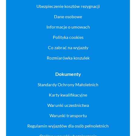
Ubezpieczenie kosztów rezygnacji
Dane osobowe
Informacje o umowach
Polityka cookies
Co zabrać na wyjazdy
Rozmiarówka koszulek
Dokumenty
Standardy Ochrony Małoletnich
Karty kwalifikacyjne
Warunki uczestnictwa
Warunki transportu
Regulamin wyjazdów dla osób pełnoletnich