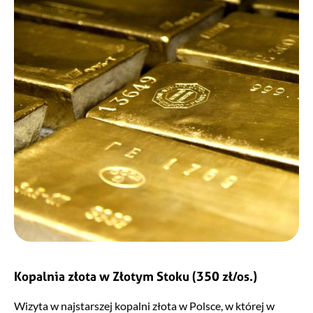
Kopalnia złota w Złotym Stoku
(350 zł/os.)
Wizyta w najstarszej kopalni złota w Polsce, w której w