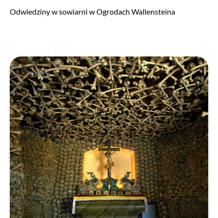
Odwiedziny w sowiarni w Ogrodach Wallensteina