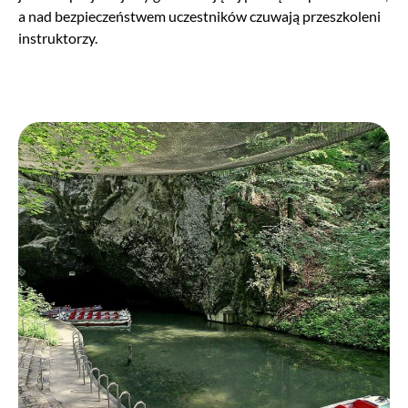
a nad bezpieczeństwem uczestników czuwają przeszkoleni
instruktorzy.