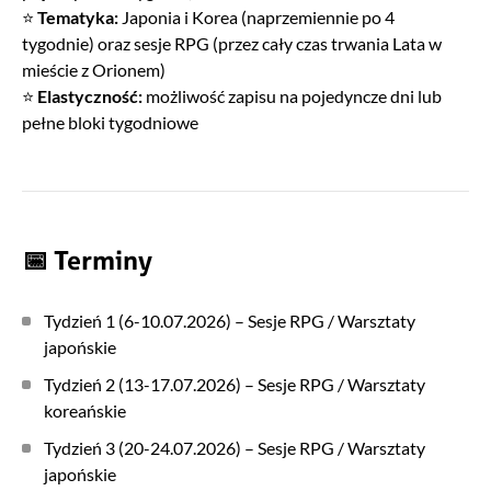
⭐
Tematyka:
Japonia i Korea (naprzemiennie po 4
tygodnie) oraz sesje RPG (przez cały czas trwania Lata w
mieście z Orionem)
⭐
Elastyczność:
możliwość zapisu na pojedyncze dni lub
pełne bloki tygodniowe
📅 Terminy
Tydzień 1 (6-10.07.2026) – Sesje RPG / Warsztaty
japońskie
Tydzień 2 (13-17.07.2026) – Sesje RPG / Warsztaty
koreańskie
Tydzień 3 (20-24.07.2026) – Sesje RPG / Warsztaty
japońskie