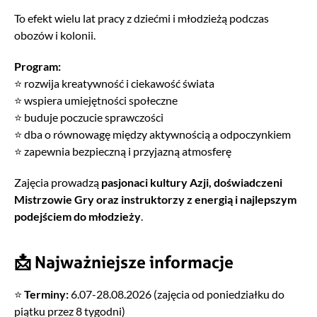
To efekt wielu lat pracy z dziećmi i młodzieżą podczas
obozów i kolonii.
Program:
⭐ rozwija kreatywność i ciekawość świata
⭐ wspiera umiejętności społeczne
⭐ buduje poczucie sprawczości
⭐ dba o równowagę między aktywnością a odpoczynkiem
⭐ zapewnia bezpieczną i przyjazną atmosferę
Zajęcia prowadzą
pasjonaci kultury Azji, doświadczeni
Mistrzowie Gry oraz instruktorzy z energią i najlepszym
podejściem do młodzieży
.
📩 Najważniejsze informacje
⭐
Terminy:
6.07-28.08.2026 (zajęcia od poniedziałku do
piątku przez 8 tygodni)