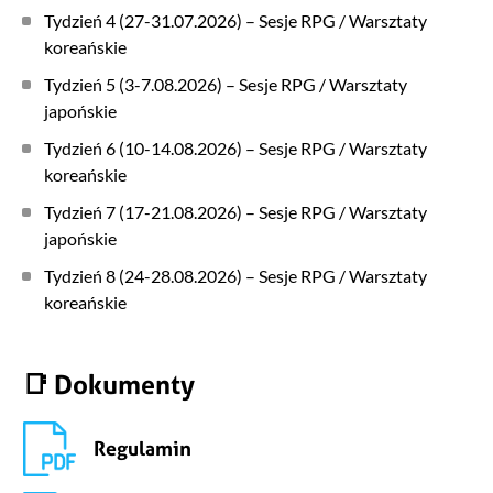
Tydzień 4 (27-31.07.2026) – Sesje RPG / Warsztaty
koreańskie
Tydzień 5 (3-7.08.2026) – Sesje RPG / Warsztaty
japońskie
Tydzień 6 (10-14.08.2026) – Sesje RPG / Warsztaty
koreańskie
Tydzień 7 (17-21.08.2026) – Sesje RPG / Warsztaty
japońskie
Tydzień 8 (24-28.08.2026) – Sesje RPG / Warsztaty
koreańskie
📑 Dokumenty
Regulamin