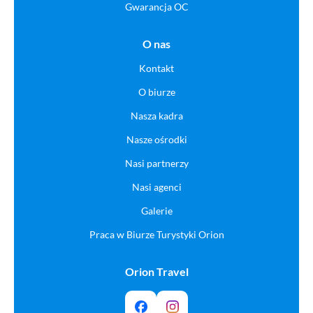
Gwarancja OC
O nas
Kontakt
O biurze
Nasza kadra
Nasze ośrodki
Nasi partnerzy
Nasi agenci
Galerie
Praca w Biurze Turystyki Orion
Orion Travel