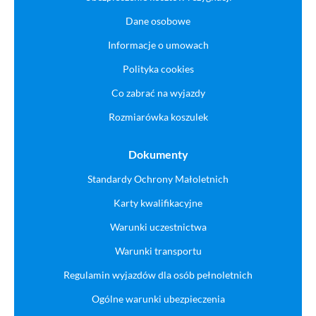
Dane osobowe
Informacje o umowach
Polityka cookies
Co zabrać na wyjazdy
Rozmiarówka koszulek
Dokumenty
Standardy Ochrony Małoletnich
Karty kwalifikacyjne
Warunki uczestnictwa
Warunki transportu
Regulamin wyjazdów dla osób pełnoletnich
Ogólne warunki ubezpieczenia